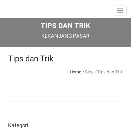
TIPS DAN TRIK
KERANJANG PASAR
Tips dan Trik
Home
/
Blog
/
Tips dan Trik
Kategori