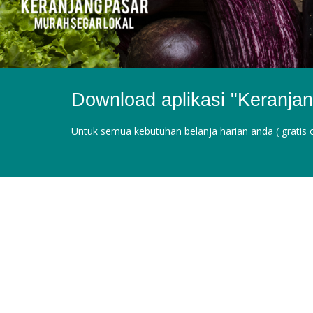
Download aplikasi "Keranja
Untuk semua kebutuhan belanja harian anda ( gratis 