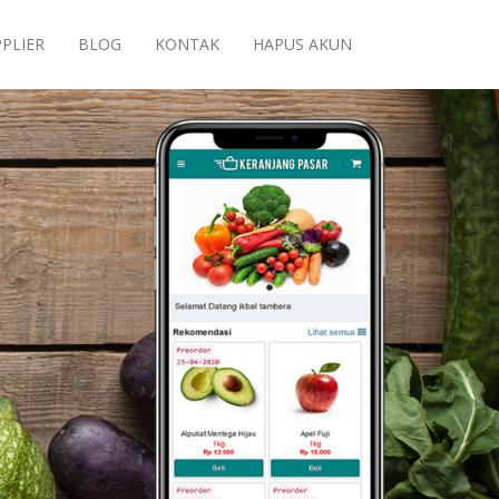
PLIER
BLOG
KONTAK
HAPUS AKUN