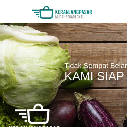
Tidak Sempat Belan
KAMI SIA